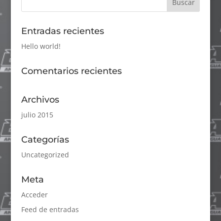
Entradas recientes
Hello world!
Comentarios recientes
Archivos
julio 2015
Categorías
Uncategorized
Meta
Acceder
Feed de entradas