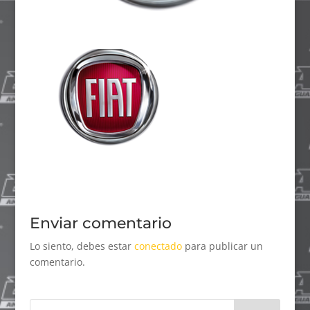
Enviar comentario
Lo siento, debes estar
conectado
para publicar un
comentario.