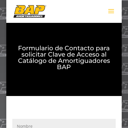
Formulario de Contacto para
solicitar Clave de Acceso al
Catálogo de Amortiguadores
BAP