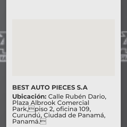
BEST AUTO PIECES S.A
Ubicación:
Calle Rubén Dario,
Plaza Albrook Comercial
Park,piso 2, oficina 109,
Curundú, Ciudad de Panamá,
Panamá.