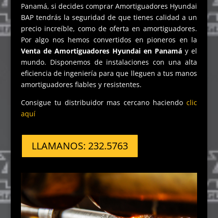
Panamá, si decides comprar Amortiguadores Hyundai
BAP tendrás la seguridad de que tienes calidad a un
precio increíble, como de oferta en amortiguadores.
Por algo nos hemos convertidos en pioneros en la
Venta de Amortiguadores Hyundai en Panamá
y el
mundo. Disponemos de instalaciones con una alta
eficiencia de ingeniería para que lleguen a tus manos
amortiguadores fiables y resistentes.
Consigue tu distribuidor mas cercano haciendo
clic
aquí
LLAMANOS: 232.5763