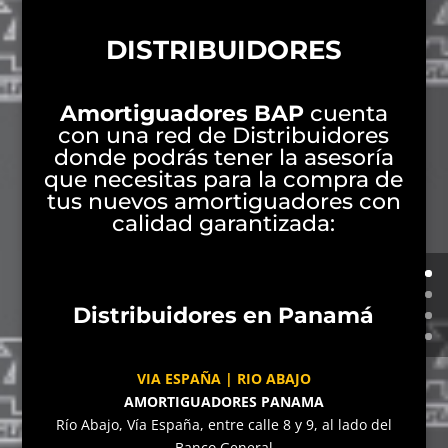
DISTRIBUIDORES
Amortiguadores BAP
cuenta
con una red de Distribuidores
donde podrás tener la asesoría
que necesitas para la compra de
tus nuevos amortiguadores con
calidad garantizada:
Distribuidores en Panamá
VIA ESPAÑA | RIO ABAJO
AMORTIGUADORES PANAMA
Río Abajo, Vía España, entre calle 8 y 9, al lado del
Banco General