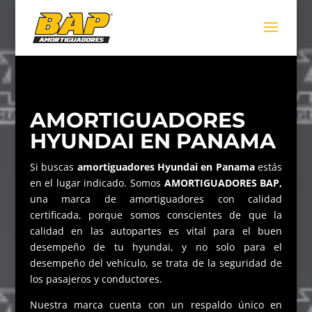
AMORTIGUADORES
HYUNDAI EN PANAMA
Si buscas
amortiguadores Hyundai en Panama
estás
en el lugar indicado. Somos
AMORTIGUADORES BAP,
una marca de amortiguadores con calidad
certificada, porque somos conscientes de que la
calidad en las autopartes es vital para el buen
desempeño de tu hyundai, y no solo para el
desempeño del vehículo, se trata de la seguridad de
los pasajeros y conductores.
Nuestra marca cuenta con un respaldo único en