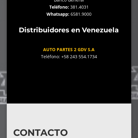
Teléfono:
381.4031
Whatsapp:
6581.9000
Distribuidores en Venezuela
AUTO PARTES 2 GDV S.A
Teléfono: +58 243 554.1734
CONTACTO