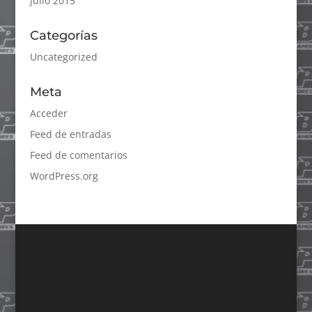
julio 2015
Categorías
Uncategorized
Meta
Acceder
Feed de entradas
Feed de comentarios
WordPress.org