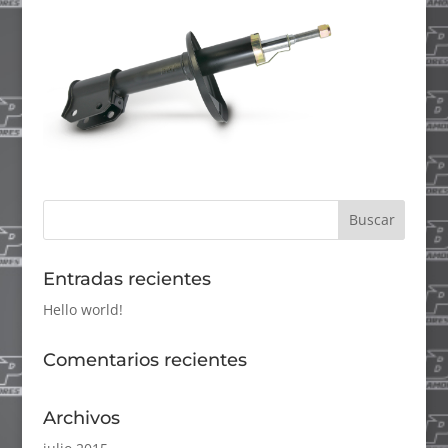
Entradas recientes
Hello world!
Comentarios recientes
Archivos